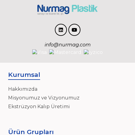
info@nurmag.com
Kurumsal
Hakkımızda
Misyonumuz ve Vizyonumuz
Ekstrüzyon Kalıp Üretimi
Ürün Grupları