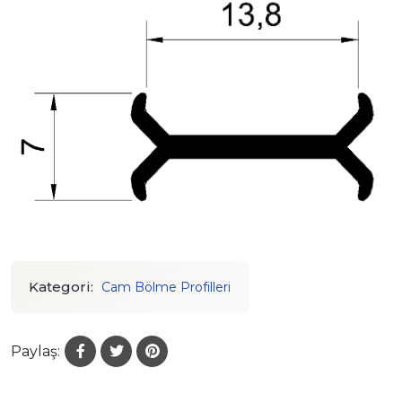
Kategori:
Cam Bölme Profilleri
Paylaş: