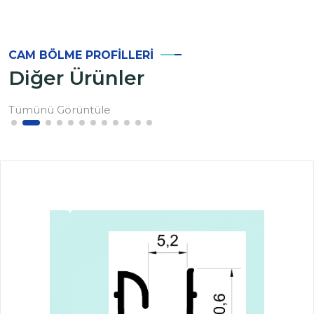
CAM BÖLME PROFILLERI
Diğer Ürünler
Tümünü Görüntüle