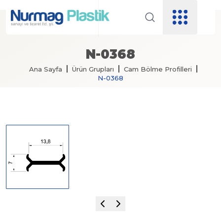
N-0368
Ana Sayfa
Ürün Grupları
Cam Bölme Profilleri
N-0368