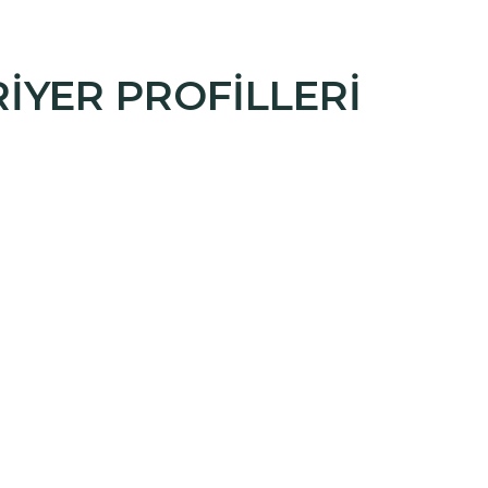
RİYER PROFİLLERİ