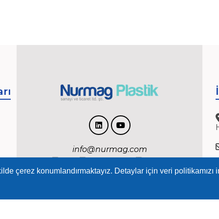
rı
info@nurmag.com
ilde çerez konumlandırmaktayız. Detaylar için veri politikamızı in