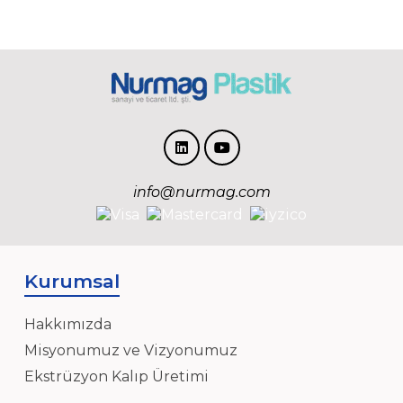
info@nurmag.com
Kurumsal
Hakkımızda
Misyonumuz ve Vizyonumuz
Ekstrüzyon Kalıp Üretimi