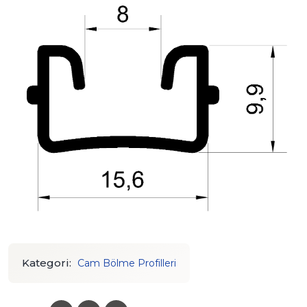
Kategori:
Cam Bölme Profilleri