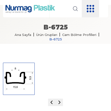
B-6725
Ana Sayfa
Ürün Grupları
Cam Bölme Profilleri
B-6725