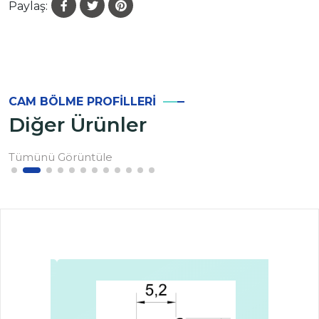
Paylaş:
CAM BÖLME PROFILLERI
Diğer Ürünler
Tümünü Görüntüle