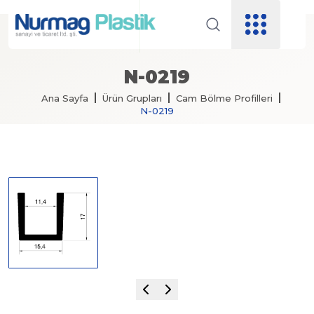
N-0219
Ana Sayfa
Ürün Grupları
Cam Bölme Profilleri
N-0219