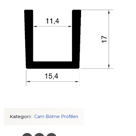
Kategori:
Cam Bölme Profilleri