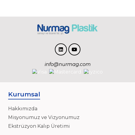
info@nurmag.com
Kurumsal
Hakkımızda
Misyonumuz ve Vizyonumuz
Ekstrüzyon Kalıp Üretimi