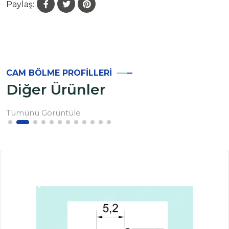
Paylaş:
CAM BÖLME PROFILLERI
Diğer Ürünler
Tümünü Görüntüle