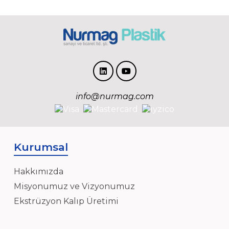
info@nurmag.com
Kurumsal
Hakkımızda
Misyonumuz ve Vizyonumuz
Ekstrüzyon Kalıp Üretimi