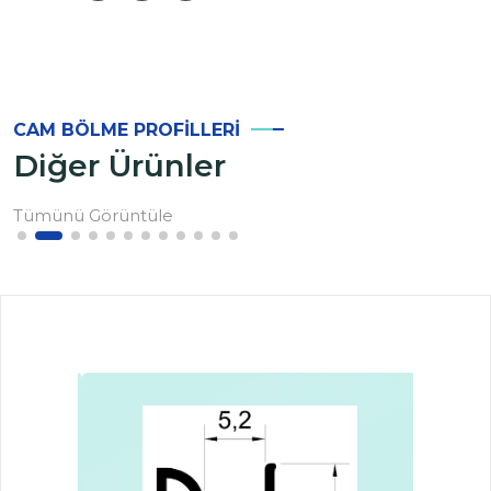
CAM BÖLME PROFILLERI
Diğer Ürünler
Tümünü Görüntüle