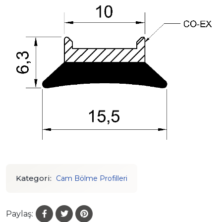
Kategori:
Cam Bölme Profilleri
Paylaş: