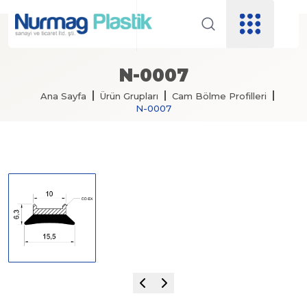
N-0007
Ana Sayfa
Ürün Grupları
Cam Bölme Profilleri
N-0007