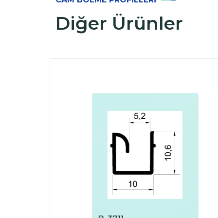
Diğer Ürünler