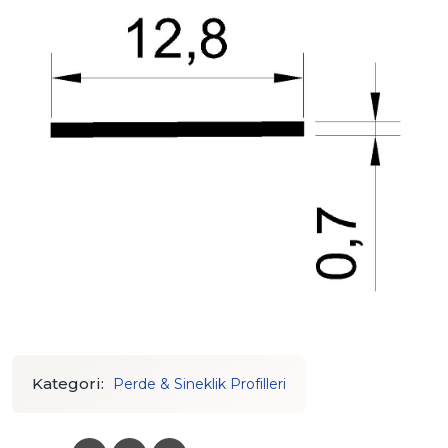
Kategori:
Perde & Sineklik Profilleri