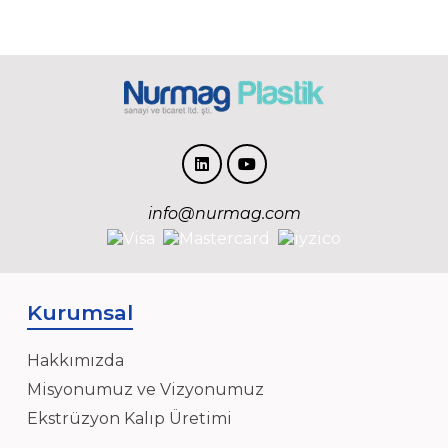
info@nurmag.com
Kurumsal
Hakkımızda
Misyonumuz ve Vizyonumuz
Ekstrüzyon Kalıp Üretimi