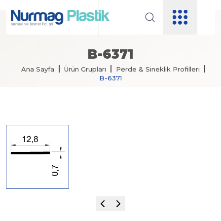
B-6371
Ana Sayfa
Ürün Grupları
Perde & Sineklik Profilleri
B-6371