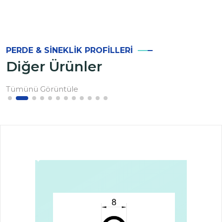
PERDE & SINEKLIK PROFILLERI
Diğer Ürünler
Tümünü Görüntüle