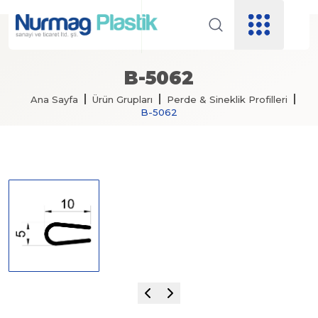
B-5062
Ana Sayfa
Ürün Grupları
Perde & Sineklik Profilleri
B-5062