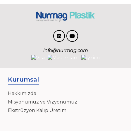
info@nurmag.com
Kurumsal
Hakkımızda
Misyonumuz ve Vizyonumuz
Ekstrüzyon Kalıp Üretimi