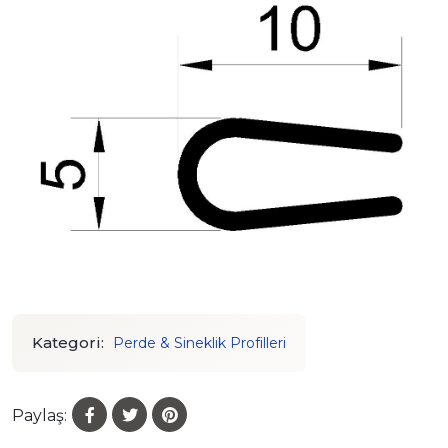
Kategori:
Perde & Sineklik Profilleri
Paylaş: