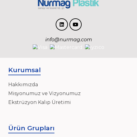
info@nurmag.com
Kurumsal
Hakkımızda
Misyonumuz ve Vizyonumuz
Ekstrüzyon Kalıp Üretimi
Ürün Grupları