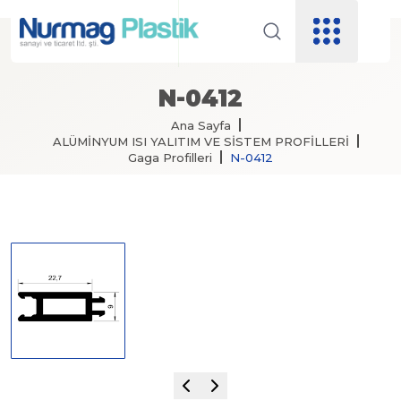
N-0412
Ana Sayfa
ALÜMİNYUM ISI YALITIM VE SİSTEM PROFİLLERİ
Gaga Profilleri
N-0412