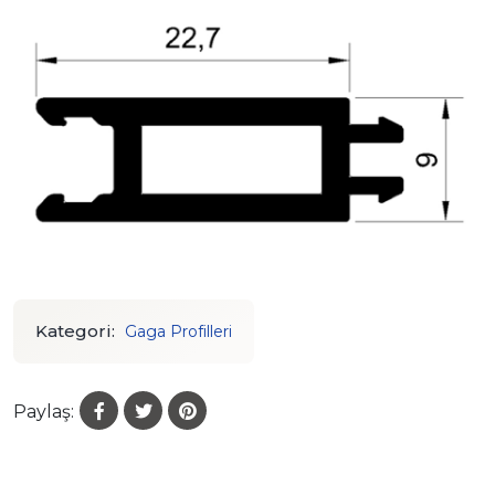
Kategori:
Gaga Profilleri
Paylaş: