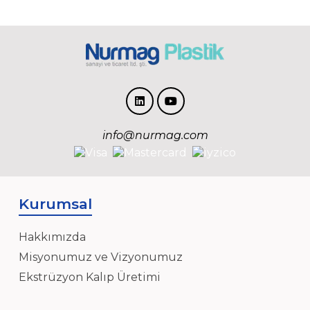
info@nurmag.com
Kurumsal
Hakkımızda
Misyonumuz ve Vizyonumuz
Ekstrüzyon Kalıp Üretimi