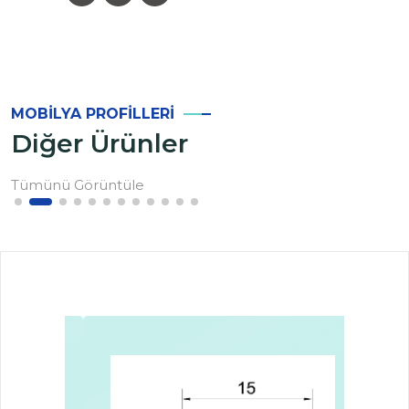
MOBILYA PROFILLERI
Diğer Ürünler
Tümünü Görüntüle