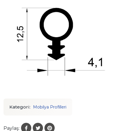
Kategori:
Mobilya Profilleri
Paylaş: