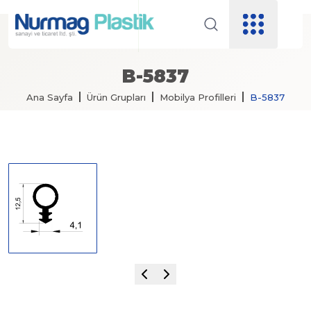
B-5837
Ana Sayfa
Ürün Grupları
Mobilya Profilleri
B-5837